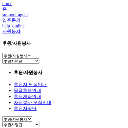
home
홈
support_agent
입주문의
help_outline
자원봉사
후원/자원봉사
후원/자원봉사
후원자 모집안내
물품후원안내
후원계좌안내
자원봉사 모집안내
후원자명단