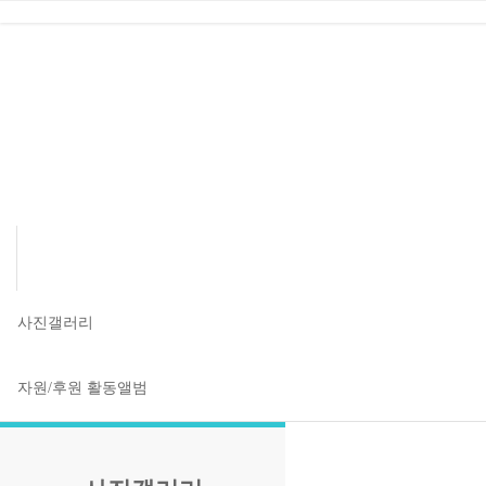
사진갤러리