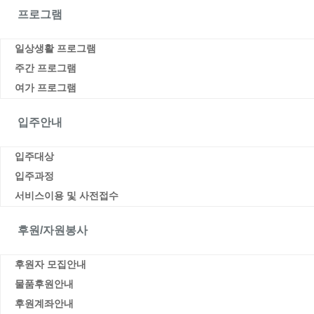
프로그램
일상생활 프로그램
주간 프로그램
여가 프로그램
입주안내
입주대상
입주과정
서비스이용 및 사전접수
후원/자원봉사
후원자 모집안내
물품후원안내
후원계좌안내