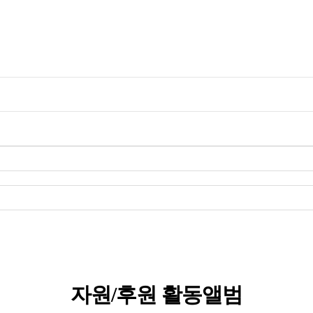
자원/후원 활동앨범